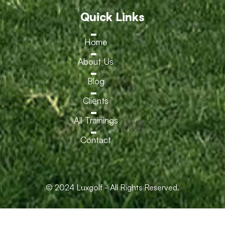
Quick Links
Home
About Us
Blog
Clients
All Trainings
Contact
© 2024 Luxgolf - All Rights Reserved.