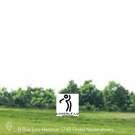
8 Rue Lou Hemmer 1748 Findel Neideranven,