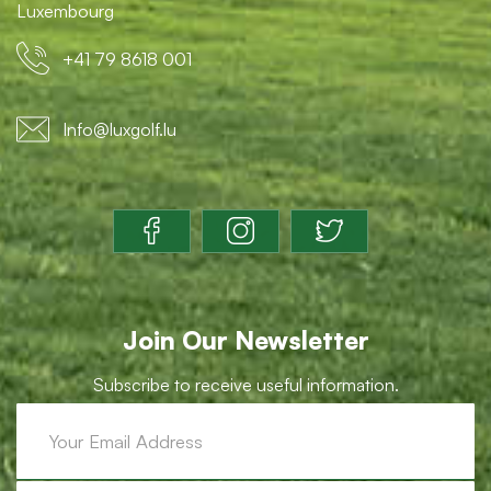
Luxembourg
+41 79 8618 001
Info@luxgolf.lu
Join Our Newsletter
Subscribe to receive useful information.